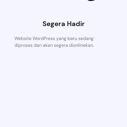
Segera Hadir
Website WordPress yang baru sedang
diproses dan akan segera dionlinekan.