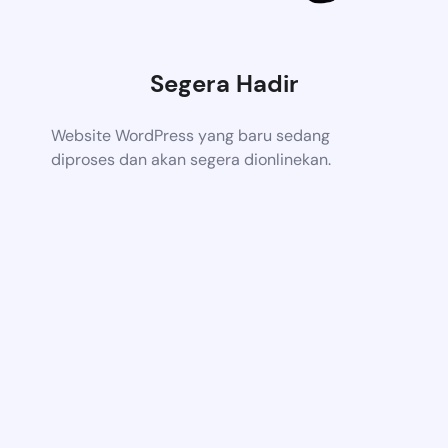
Segera Hadir
Website WordPress yang baru sedang
diproses dan akan segera dionlinekan.