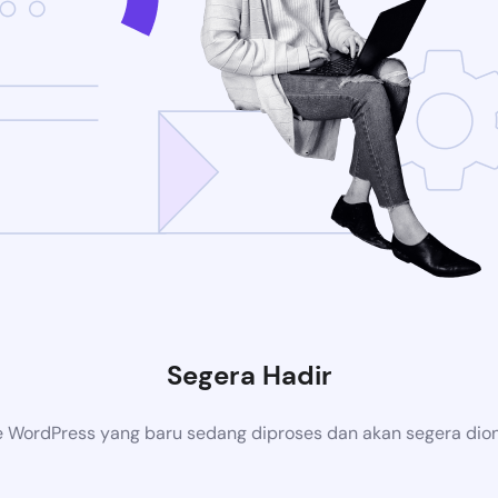
Segera Hadir
 WordPress yang baru sedang diproses dan akan segera dion