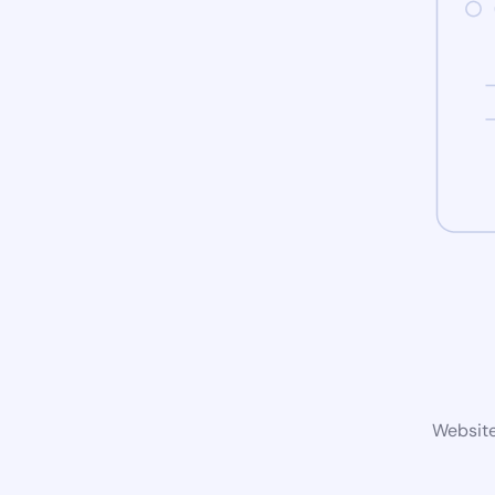
Website